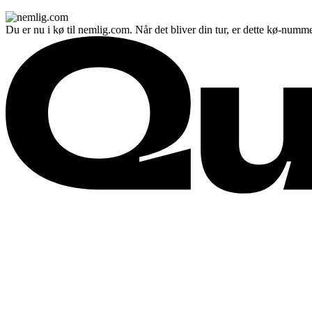
Du er nu i kø til nemlig.com. Når det bliver din tur, er dette kø-numme