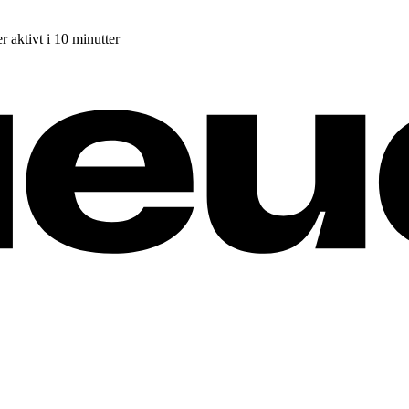
r aktivt i 10 minutter