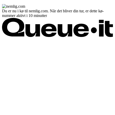
Du er nu i kø til nemlig.com. Når det bliver din tur, er dette kø-
nummer aktivt i 10 minutter