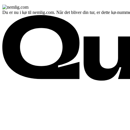
Du er nu i kø til nemlig.com. Når det bliver din tur, er dette kø-numme