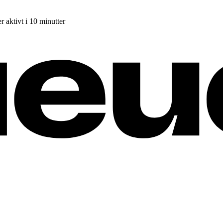
r aktivt i 10 minutter