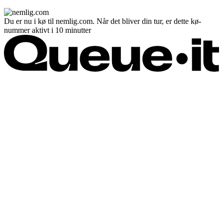
Du er nu i kø til nemlig.com. Når det bliver din tur, er dette kø-
nummer aktivt i 10 minutter