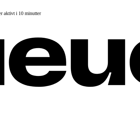
r aktivt i 10 minutter