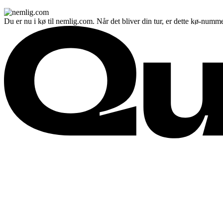
Du er nu i kø til nemlig.com. Når det bliver din tur, er dette kø-numme