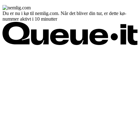
Du er nu i kø til nemlig.com. Når det bliver din tur, er dette kø-
nummer aktivt i 10 minutter