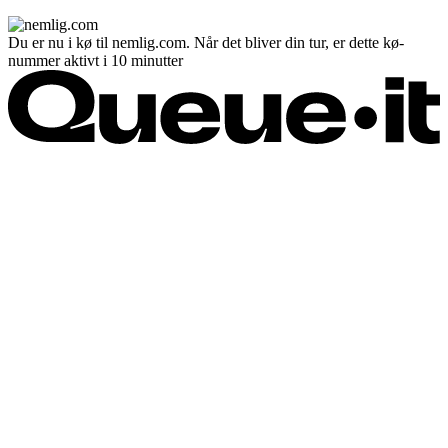
Du er nu i kø til nemlig.com. Når det bliver din tur, er dette kø-
nummer aktivt i 10 minutter