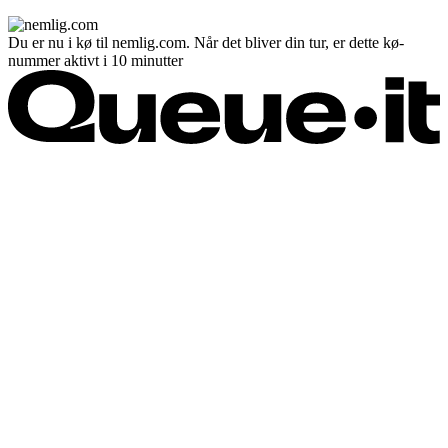
Du er nu i kø til nemlig.com. Når det bliver din tur, er dette kø-
nummer aktivt i 10 minutter