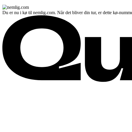
Du er nu i kø til nemlig.com. Når det bliver din tur, er dette kø-numme