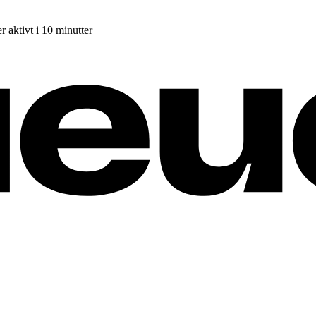
r aktivt i 10 minutter