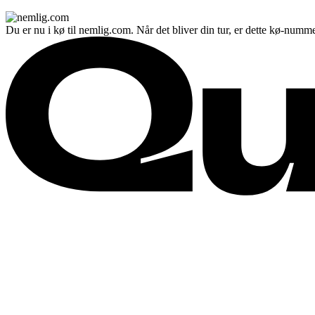
Du er nu i kø til nemlig.com. Når det bliver din tur, er dette kø-numme