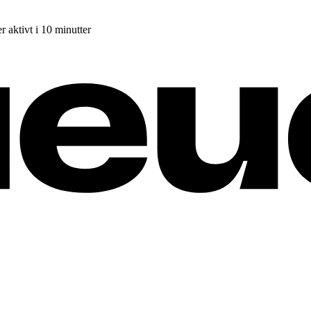
r aktivt i 10 minutter