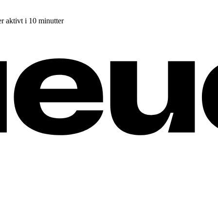
r aktivt i 10 minutter