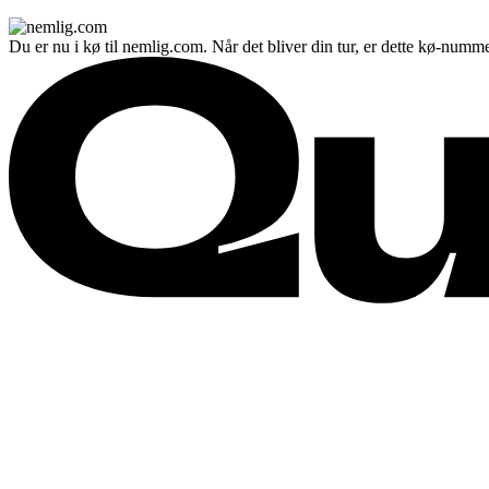
Du er nu i kø til nemlig.com. Når det bliver din tur, er dette kø-numme