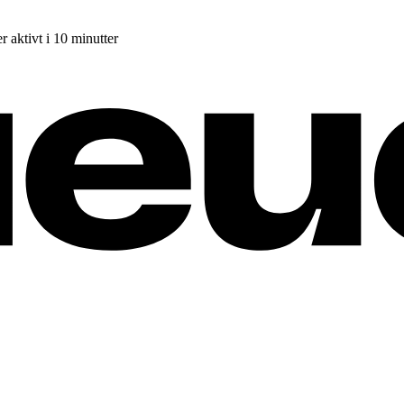
r aktivt i 10 minutter