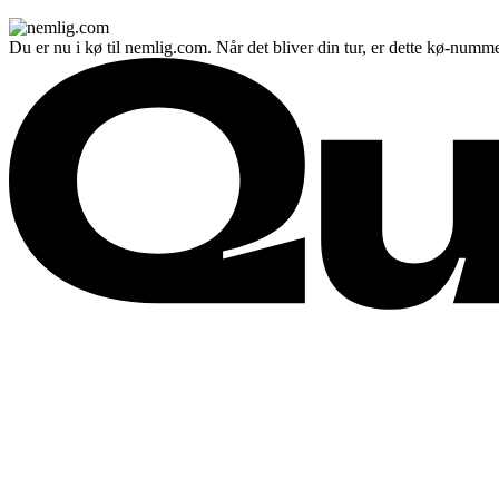
Du er nu i kø til nemlig.com. Når det bliver din tur, er dette kø-numme