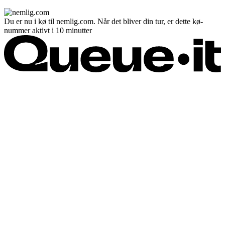
Du er nu i kø til nemlig.com. Når det bliver din tur, er dette kø-
nummer aktivt i 10 minutter