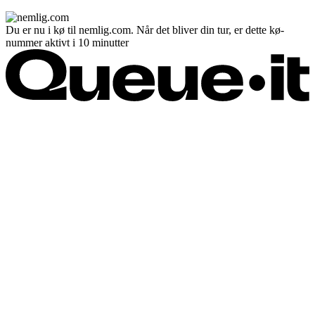
Du er nu i kø til nemlig.com. Når det bliver din tur, er dette kø-
nummer aktivt i 10 minutter