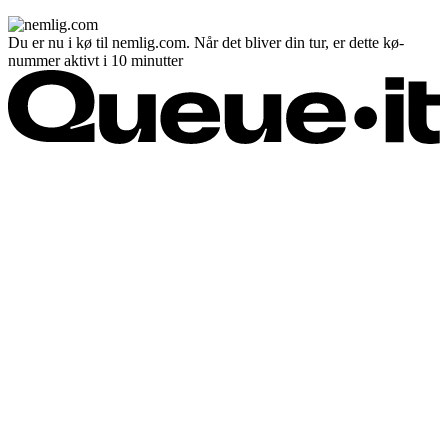
Du er nu i kø til nemlig.com. Når det bliver din tur, er dette kø-
nummer aktivt i 10 minutter