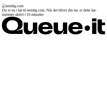
Du er nu i kø til nemlig.com. Når det bliver din tur, er dette kø-
nummer aktivt i 10 minutter