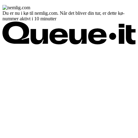
Du er nu i kø til nemlig.com. Når det bliver din tur, er dette kø-
nummer aktivt i 10 minutter