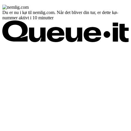
Du er nu i kø til nemlig.com. Når det bliver din tur, er dette kø-
nummer aktivt i 10 minutter