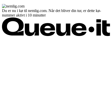
Du er nu i kø til nemlig.com. Når det bliver din tur, er dette kø-
nummer aktivt i 10 minutter