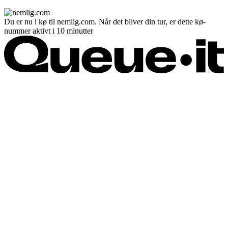
Du er nu i kø til nemlig.com. Når det bliver din tur, er dette kø-
nummer aktivt i 10 minutter