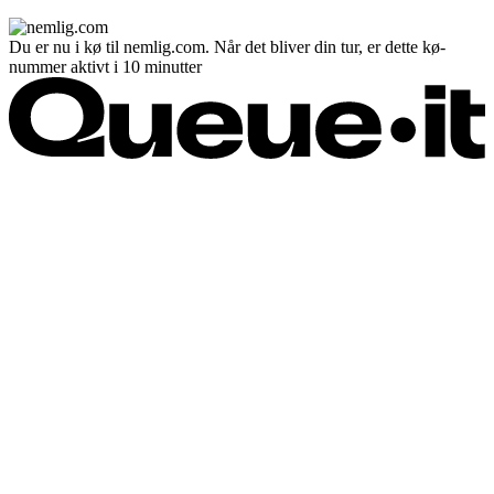
Du er nu i kø til nemlig.com. Når det bliver din tur, er dette kø-
nummer aktivt i 10 minutter