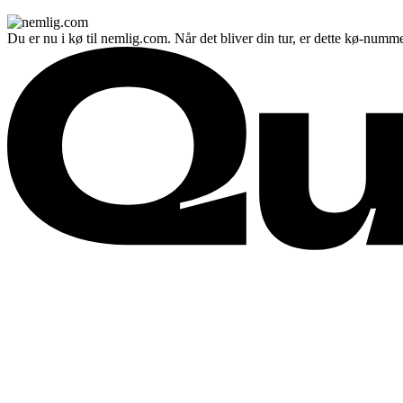
Du er nu i kø til nemlig.com. Når det bliver din tur, er dette kø-numme