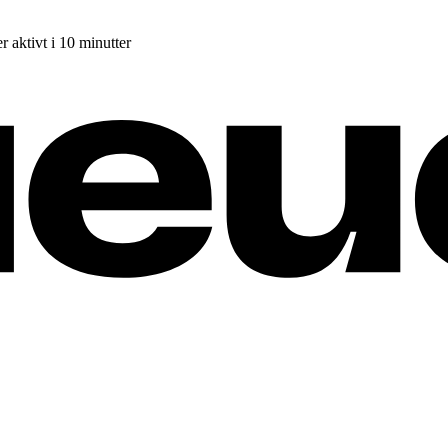
r aktivt i 10 minutter