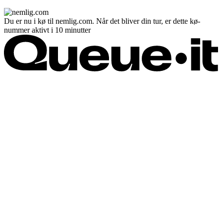
Du er nu i kø til nemlig.com. Når det bliver din tur, er dette kø-
nummer aktivt i 10 minutter