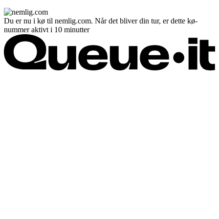
Du er nu i kø til nemlig.com. Når det bliver din tur, er dette kø-
nummer aktivt i 10 minutter