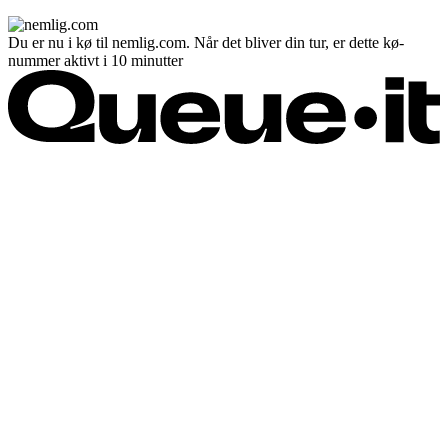
Du er nu i kø til nemlig.com. Når det bliver din tur, er dette kø-
nummer aktivt i 10 minutter