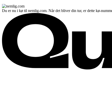
Du er nu i kø til nemlig.com. Når det bliver din tur, er dette kø-numme