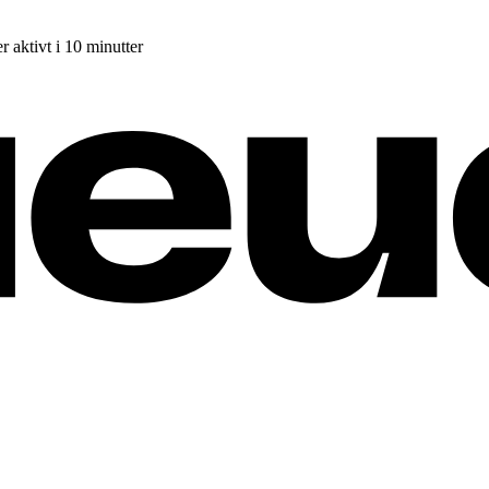
r aktivt i 10 minutter