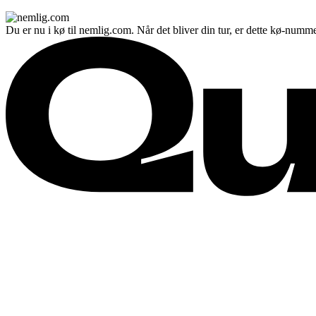
Du er nu i kø til nemlig.com. Når det bliver din tur, er dette kø-numme