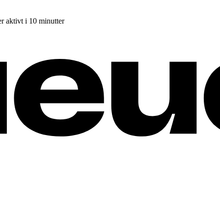
r aktivt i 10 minutter