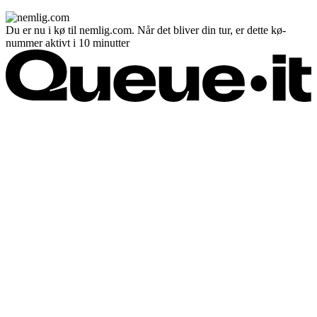
Du er nu i kø til nemlig.com. Når det bliver din tur, er dette kø-
nummer aktivt i 10 minutter