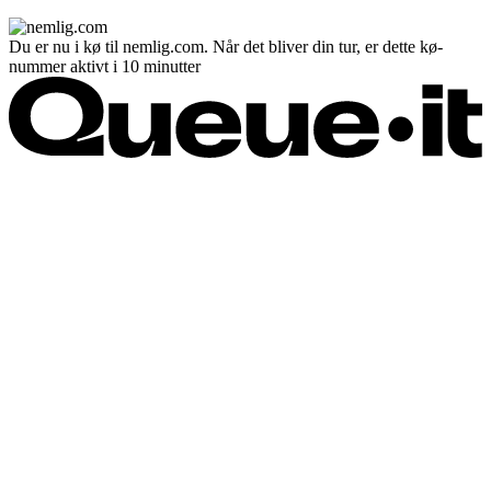
Du er nu i kø til nemlig.com. Når det bliver din tur, er dette kø-
nummer aktivt i 10 minutter