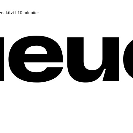
r aktivt i 10 minutter