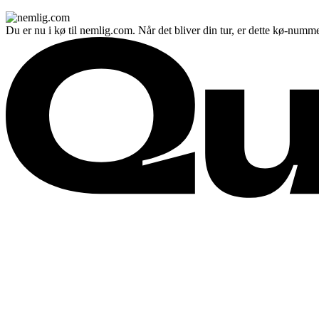
Du er nu i kø til nemlig.com. Når det bliver din tur, er dette kø-numme