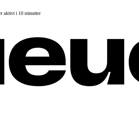
r aktivt i 10 minutter