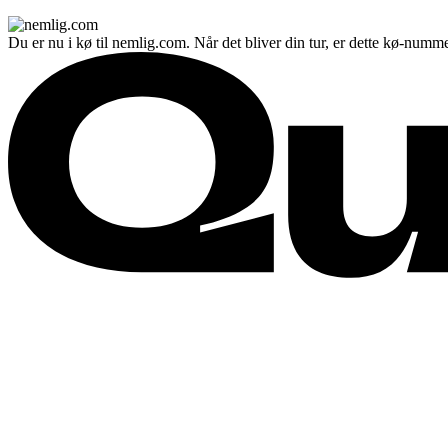
Du er nu i kø til nemlig.com. Når det bliver din tur, er dette kø-numme