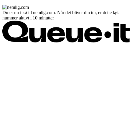
Du er nu i kø til nemlig.com. Når det bliver din tur, er dette kø-
nummer aktivt i 10 minutter