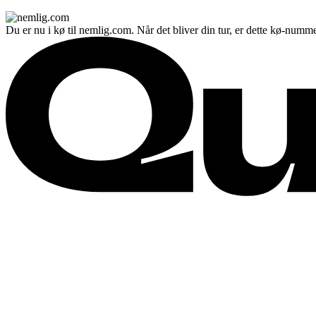
Du er nu i kø til nemlig.com. Når det bliver din tur, er dette kø-numme