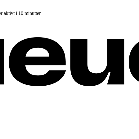
r aktivt i 10 minutter