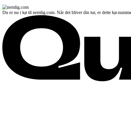
Du er nu i kø til nemlig.com. Når det bliver din tur, er dette kø-numme