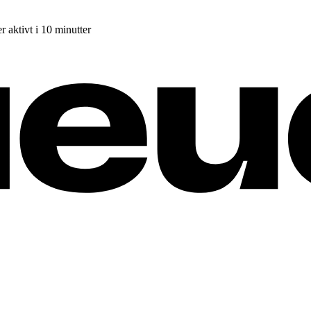
r aktivt i 10 minutter