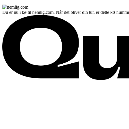
Du er nu i kø til nemlig.com. Når det bliver din tur, er dette kø-numme