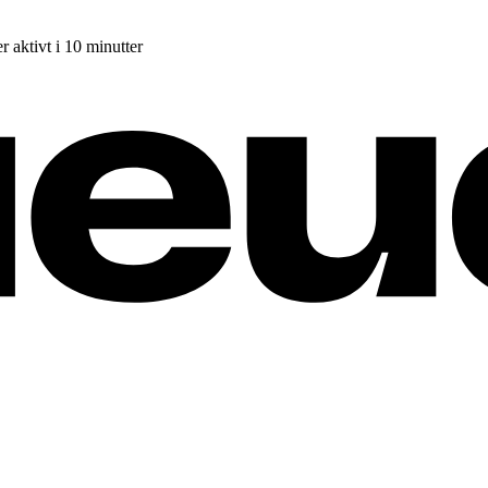
r aktivt i 10 minutter