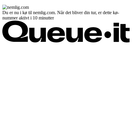
Du er nu i kø til nemlig.com. Når det bliver din tur, er dette kø-
nummer aktivt i 10 minutter