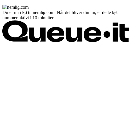
Du er nu i kø til nemlig.com. Når det bliver din tur, er dette kø-
nummer aktivt i 10 minutter