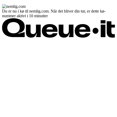
Du er nu i kø til nemlig.com. Når det bliver din tur, er dette kø-
nummer aktivt i 10 minutter