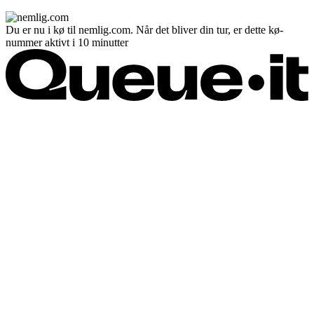
Du er nu i kø til nemlig.com. Når det bliver din tur, er dette kø-
nummer aktivt i 10 minutter