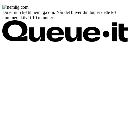
Du er nu i kø til nemlig.com. Når det bliver din tur, er dette kø-
nummer aktivt i 10 minutter