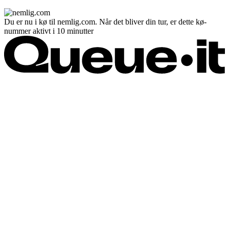
Du er nu i kø til nemlig.com. Når det bliver din tur, er dette kø-
nummer aktivt i 10 minutter