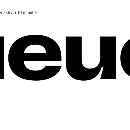
r aktivt i 10 minutter