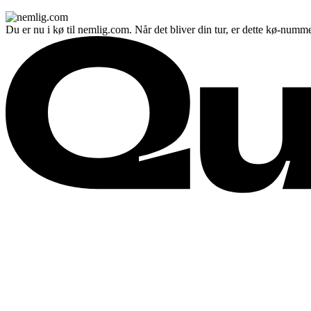
Du er nu i kø til nemlig.com. Når det bliver din tur, er dette kø-numme