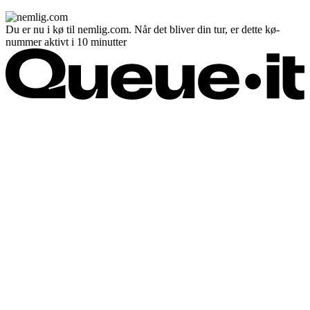
Du er nu i kø til nemlig.com. Når det bliver din tur, er dette kø-
nummer aktivt i 10 minutter