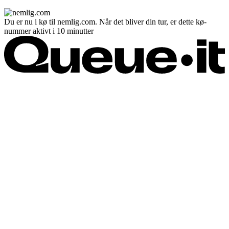
Du er nu i kø til nemlig.com. Når det bliver din tur, er dette kø-
nummer aktivt i 10 minutter