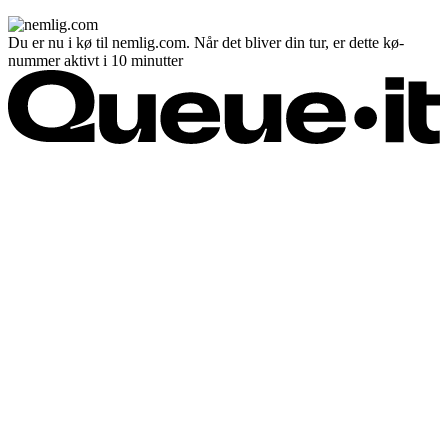
Du er nu i kø til nemlig.com. Når det bliver din tur, er dette kø-
nummer aktivt i 10 minutter