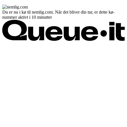
Du er nu i kø til nemlig.com. Når det bliver din tur, er dette kø-
nummer aktivt i 10 minutter