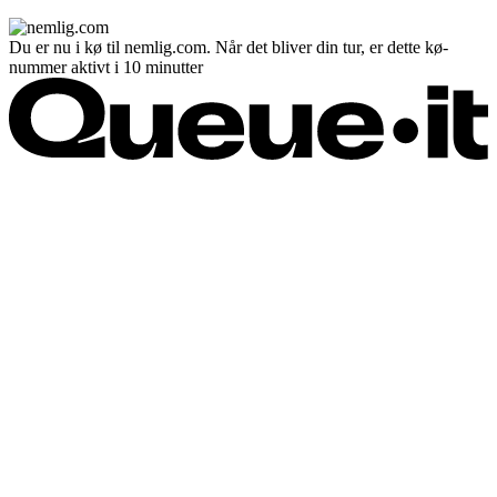
Du er nu i kø til nemlig.com. Når det bliver din tur, er dette kø-
nummer aktivt i 10 minutter