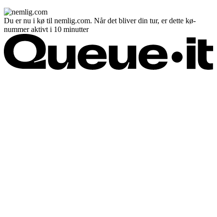
Du er nu i kø til nemlig.com. Når det bliver din tur, er dette kø-
nummer aktivt i 10 minutter