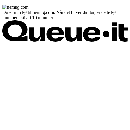
Du er nu i kø til nemlig.com. Når det bliver din tur, er dette kø-
nummer aktivt i 10 minutter