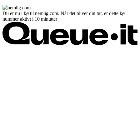
Du er nu i kø til nemlig.com. Når det bliver din tur, er dette kø-
nummer aktivt i 10 minutter